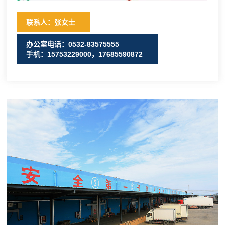
联系人：张女士
办公室电话：0532-83575555
手机：15753229000，17685590872