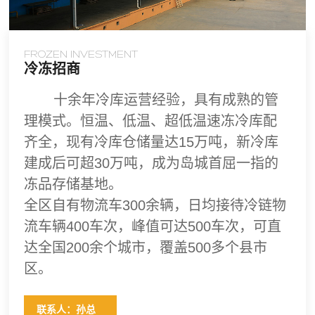
FROZEN INVESTMENT
冷冻招商
十余年冷库运营经验，具有成熟的管
理模式。
恒温、低温、超低温速冻冷库配
齐全，现有冷库仓储量达15万吨，新冷库
建成后可超30万吨，成为岛城首屈一指的
冻品存储基地。
全区自有物流车300余辆，日均接待冷链物
流车辆400车次，峰值可达500车次，可直
达全国200余个城市，覆盖500多个县市
区。
联系人：孙总