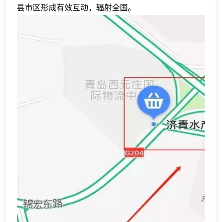
县市区形成有效互动，辐射全国。