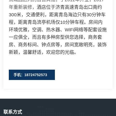
年重新装修，
酒店位于济青高速青岛出口南约
300米，交通便利，距离青岛海边只有30分钟车
程，距离青岛流亭机场仅10分钟车程。房间内
环境优雅，空调、热水器、WiFi网络等配套设施
一应俱全，而且有多种房型供您选择，商务套
房、商务标间、钟点房等，房间宽敞明亮，装饰
新颖，温馨舒适，欢迎您的光临。
手机：18724752573
联系方式