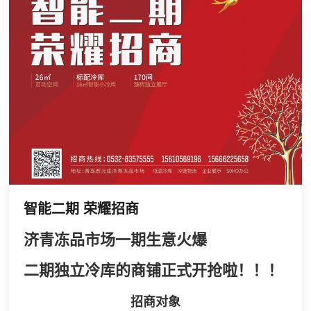
智能二期 荣耀招商
济青冻品市场一期生意火爆
二期独立冷库的商铺正式开抢啦！！！
招商对象