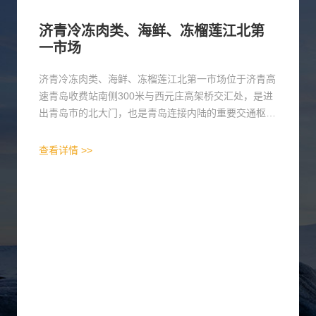
济青冷冻肉类、海鲜、冻榴莲江北第
一市场
济青冷冻肉类、海鲜、冻榴莲江北第一市场位于济青高
速青岛收费站南侧300米与西元庄高架桥交汇处，是进
出青岛市的北大门，也是青岛连接内陆的重要交通枢
纽...
查看详情 >>