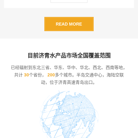
READ MORE
目前济青水产品市场全国覆盖范围
已经辐射到东北三省、华东、华中、华北、西北、西南等地，
共计
30
个省份，
200
多个城市。半岛交通中心，海陆空联
动，位于济青高速青岛出口。