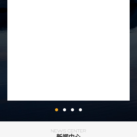
NEWS CENTER