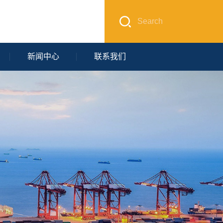
新闻中心
联系我们