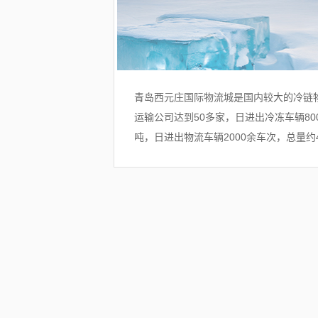
青岛西元庄国际物流城是国内较大的冷链
运输公司达到50多家，日进出冷冻车辆800
吨，日进出物流车辆2000余车次，总量约4