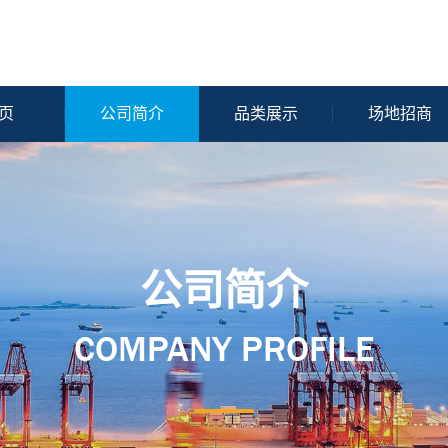
页
公司简介
品类展示
场地招商
公司简介
COMPANY PROFILE