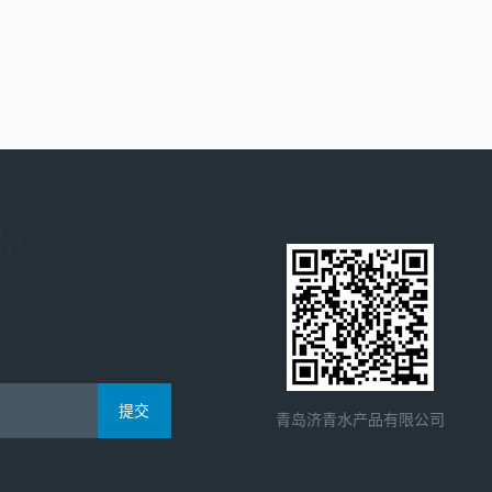
青岛济青水产品有限公司