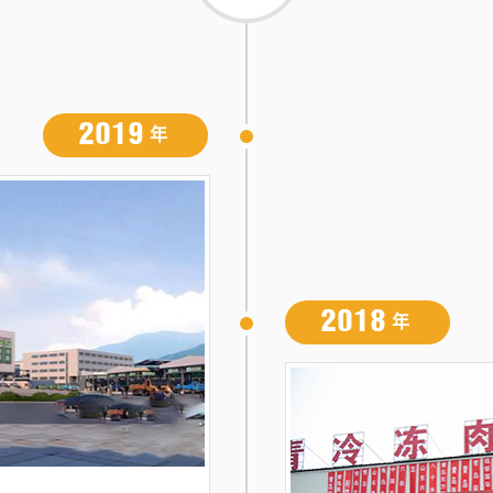
2019
年
2018
年