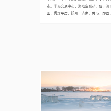
市。半岛交通中心，海陆空联动，位于济
国，贯穿平度、胶州、济南、黄岛、即墨