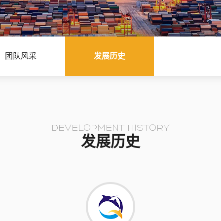
团队风采
发展历史
DEVELOPMENT HISTORY
发展历史