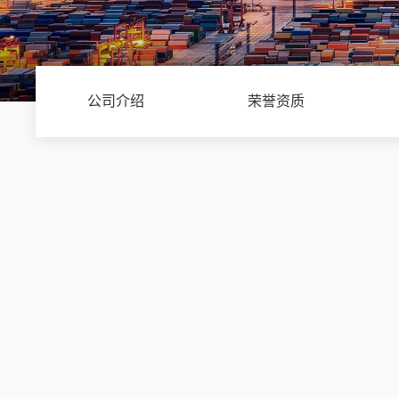
公司介绍
荣誉资质